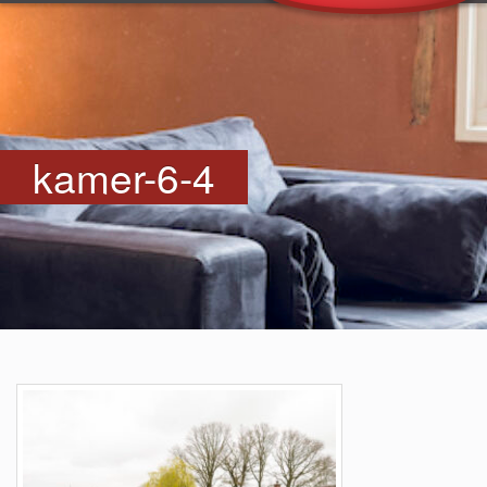
kamer-6-4