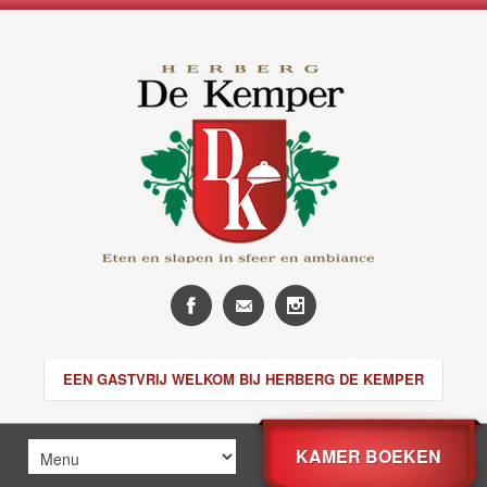
EEN GASTVRIJ WELKOM BIJ HERBERG DE KEMPER
KAMER BOEKEN