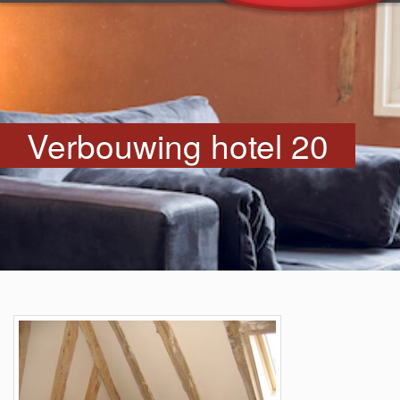
Verbouwing hotel 20