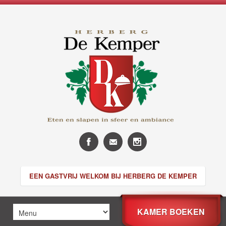
EEN GASTVRIJ WELKOM BIJ HERBERG DE KEMPER
KAMER BOEKEN