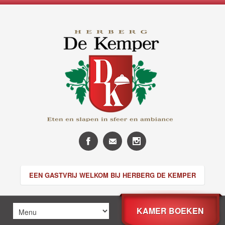
EEN GASTVRIJ WELKOM BIJ HERBERG DE KEMPER
KAMER BOEKEN