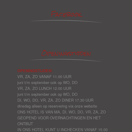
Facebook
Openingstijden
OPENINGSTIJDEN:
VR, ZA, ZO VANAF 11.00 UUR
juni t/m september ook op WO, DO
VR, ZA, ZO LUNCH 12.00 UUR
juni t/m september ook op WO, DO
DI, WO, DO, VR, ZA, ZO DINER 17.30 UUR
dinsdag alleen op reservering via onze website
ONS HOTEL IS VAN MA, DI, WO, DO, VR, ZA, ZO
GEOPEND VOOR OVERNACHTINGEN EN HET
ONTBIJT
IN ONS HOTEL KUNT U
INCHECKEN VANAF 15.00