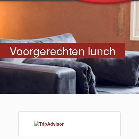
Voorgerechten lunch